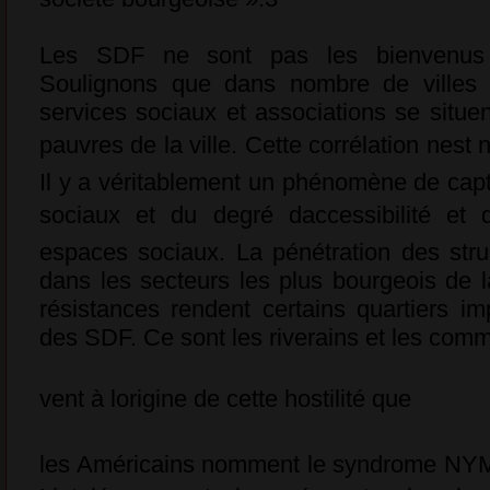
Les SDF ne sont pas les bienvenus d
Soulignons que dans nombre de villes 
services sociaux et associations se situen
pauvres de la ville. Cette corrélation nest 
Il y a véritablement un phénomène de capti
sociaux et du degré daccessibilité et 
espaces sociaux. La pénétration des str
dans les secteurs les plus bourgeois de l
résistances rendent certains quartiers 
des SDF. Ce sont les riverains et les comm
vent à lorigine de cette hostilité que
les Américains nomment le syndrome NYM