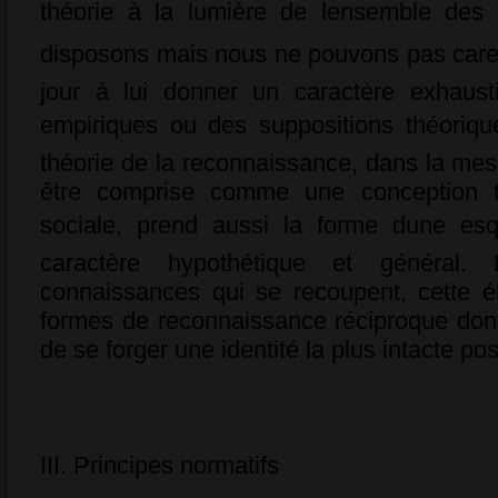
théorie à la lumière de lensemble des
disposons mais nous ne pouvons pas caress
jour à lui donner un caractère exhaust
empiriques ou des suppositions théoriqu
théorie de la reconnaissance, dans la mes
être comprise comme une conception té
sociale, prend aussi la forme dune es
caractère hypothétique et général. 
connaissances qui se recoupent, cette é
formes de reconnaissance réciproque dont 
de se forger une identité la plus intacte pos
III. Principes normatifs