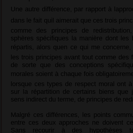
Une autre différence, par rapport à lappro
dans le fait quil aimerait que ces trois pr
comme des principes de redistribution,
sphères spécifiques la manière dont les 
répartis, alors quen ce qui me concerne
les trois principes avant tout comme des
de sorte que des conceptions spécifiqu
morales soient à chaque fois obligatoirem
lorsque ces types de respect moral ont 
sur la répartition de certains biens que 
sens indirect du terme, de principes de redi
Malgré ces différences, les points commu
entre ces deux approches ne doivent ce
Sans recourir à des hypothèses t